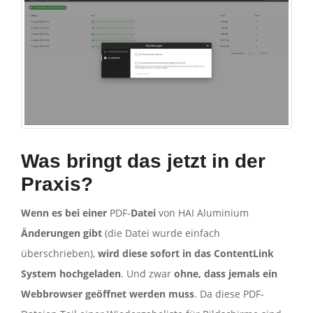
Was bringt das jetzt in der
Praxis?
Wenn es bei einer
PDF-
Datei
von HAI Aluminium
Änderungen gibt
(die Datei wurde einfach
überschrieben),
wird diese sofort in das ContentLink
System hochgeladen
. Und zwar
ohne, dass jemals ein
Webbrowser geöffnet werden muss
. Da diese PDF-