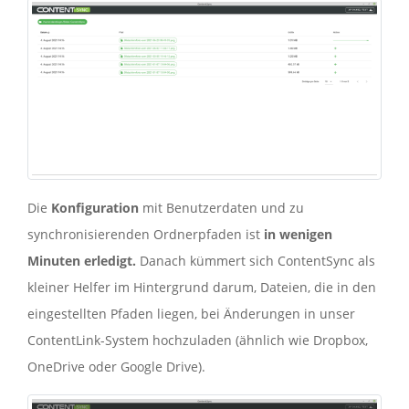
Die
Konfiguration
mit Benutzerdaten und zu
synchronisierenden Ordnerpfaden ist
in wenigen
Minuten erledigt.
Danach kümmert sich ContentSync als
kleiner Helfer im Hintergrund darum, Dateien, die in den
eingestellten Pfaden liegen, bei Änderungen in unser
ContentLink-System hochzuladen (ähnlich wie Dropbox,
OneDrive oder Google Drive).