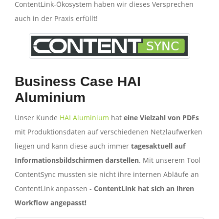
ContentLink-Ökosystem haben wir dieses Versprechen
auch in der Praxis erfüllt!
Business Case HAI
Aluminium
Unser Kunde
HAI Aluminium
hat
eine Vielzahl von PDFs
mit Produktionsdaten auf verschiedenen Netzlaufwerken
liegen und kann diese auch immer
tagesaktuell auf
Informationsbildschirmen darstellen
. Mit unserem Tool
ContentSync mussten sie nicht ihre internen Abläufe an
ContentLink anpassen -
ContentLink hat sich an ihren
Workflow angepasst!