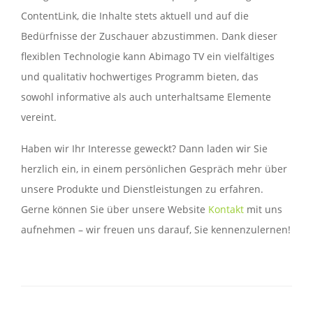
ContentLink, die Inhalte stets aktuell und auf die
Bedürfnisse der Zuschauer abzustimmen. Dank dieser
flexiblen Technologie kann Abimago TV ein vielfältiges
und qualitativ hochwertiges Programm bieten, das
sowohl informative als auch unterhaltsame Elemente
vereint.
Haben wir Ihr Interesse geweckt? Dann laden wir Sie
herzlich ein, in einem persönlichen Gespräch mehr über
unsere Produkte und Dienstleistungen zu erfahren.
Gerne können Sie über unsere Website
Kontakt
mit uns
aufnehmen – wir freuen uns darauf, Sie kennenzulernen!