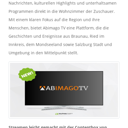
Nachrichten, kulturellen Highlights und unterhaltsamen
Programmen direkt in die Wohnzimmer der Zuschauer.
Mit einem klaren Fokus auf die Region und ihre
Menschen, bietet Abimago TV eine Plattform, die die
Geschichten und Ereignisse aus Braunau, Ried im
Innkreis, dem Mondseeland sowie Salzburg Stadt und
Umgebung in den Mittelpunkt stellt.
Streamen leicht gemacht mit der Contentbox von