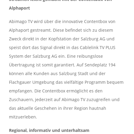
Alphaport
Abimago TV wird über die innovative Contentbox von
Alphaport gestreamt. Diese befindet sich zu diesem
Zweck direkt in der Kopfstation der Salzburg AG und
speist dort das Signal direkt in das Cablelink TV PLUS
System der Salzburg AG ein. Eine reibungslose
Übertragung ist somit garantiert. Auf Sendeplatz 194
können alle Kunden aus Salzburg Stadt und der
Flachgauer Umgebung das vielfältige Programm bequem
empfangen. Die Contentbox ermöglicht es den
Zuschauern, jederzeit auf Abimago TV zuzugreifen und
das aktuelle Geschehen in ihrer Region hautnah
mitzuerleben.
Regional, informativ und unterhaltsam