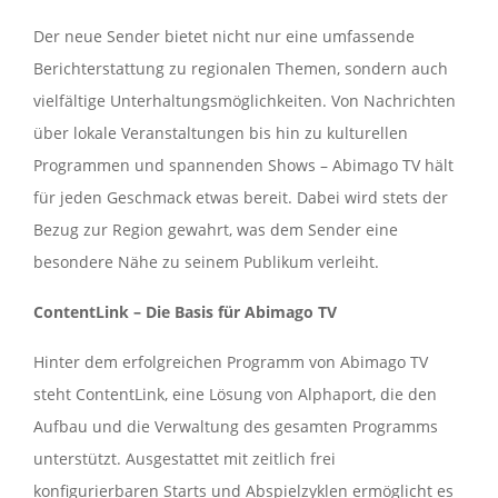
Der neue Sender bietet nicht nur eine umfassende
Berichterstattung zu regionalen Themen, sondern auch
vielfältige Unterhaltungsmöglichkeiten. Von Nachrichten
über lokale Veranstaltungen bis hin zu kulturellen
Programmen und spannenden Shows – Abimago TV hält
für jeden Geschmack etwas bereit. Dabei wird stets der
Bezug zur Region gewahrt, was dem Sender eine
besondere Nähe zu seinem Publikum verleiht.
ContentLink – Die Basis für Abimago TV
Hinter dem erfolgreichen Programm von Abimago TV
steht ContentLink, eine Lösung von Alphaport, die den
Aufbau und die Verwaltung des gesamten Programms
unterstützt. Ausgestattet mit zeitlich frei
konfigurierbaren Starts und Abspielzyklen ermöglicht es