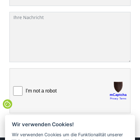
Nachricht
ABSENDEN
Wir verwenden Cookies!
Wir verwenden Cookies um die Funktionalität unserer