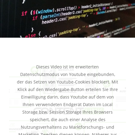
Dieses Video ist im erweiterten
Datenschutzmodus von Youtube eingebunden,
der das Setzen von Youtube-Cookies blockiert. Mit
Klick auf den Wiedergabe-Button erteilen Sie Ihre
Einwilligung darin, dass Youtube auf dem von
Ihnen verwendeten Endgerät Daten im Local
Storage bzw. Session Storage Ihres Browsers
speichert, die auch einer Analyse des
Nutzungsverhaltens zu Marktforschungs- und
Marketing-Zwecken dienen können. Näheres zur