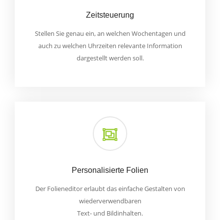
Zeitsteuerung
Stellen Sie genau ein, an welchen Wochentagen und
auch zu welchen Uhrzeiten relevante Information
dargestellt werden soll.
Personalisierte Folien
Der Folieneditor erlaubt das einfache Gestalten von
wiederverwendbaren
Text- und Bildinhalten.