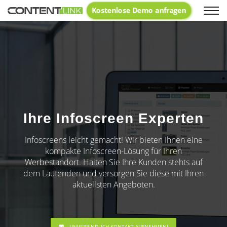
Kostenlose Demo anfragen
Text
Ihre Infoscreen Experten
Infoscreens leicht gemacht! Wir bieten Ihnen eine
kompakte Infoscreen-Lösung für Ihren
Werbestandort. Halten Sie Ihre Kunden stehts auf
dem Laufenden und versorgen Sie diese mit Ihren
aktuellsten Angeboten.
UNVERBINDLICH KONTAKT AUFNEHMEN!