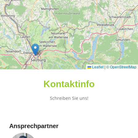
Leaflet
|
© OpenStreetMap
Kontaktinfo
Schreiben Sie uns!
Ansprechpartner