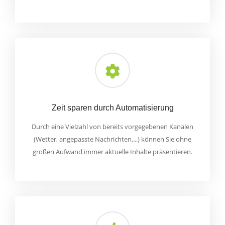
Zeit sparen durch Automatisierung
Durch eine Vielzahl von bereits vorgegebenen Kanälen
(Wetter, angepasste Nachrichten,...) können Sie ohne
großen Aufwand immer aktuelle Inhalte präsentieren.