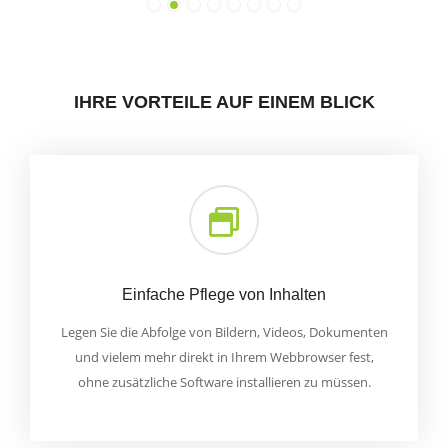
IHRE VORTEILE AUF EINEM BLICK
Einfache Pflege von Inhalten
Legen Sie die Abfolge von Bildern, Videos, Dokumenten
und vielem mehr direkt in Ihrem Webbrowser fest,
ohne zusätzliche Software installieren zu müssen.