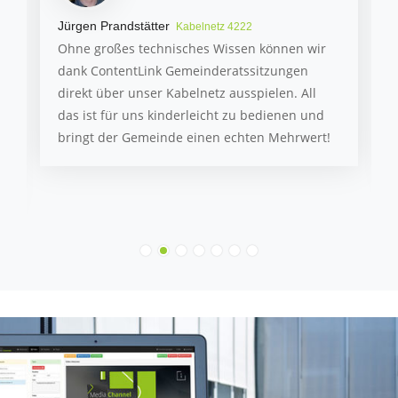
Jürgen Prandstätter
Kabelnetz 4222
Ohne großes technisches Wissen können wir
dank ContentLink Gemeinderatssitzungen
direkt über unser Kabelnetz ausspielen. All
das ist für uns kinderleicht zu bedienen und
bringt der Gemeinde einen echten Mehrwert!