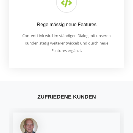
Regelmässig neue Features
ContentLink wird im ständigen Dialog mit unseren
Kunden stetig weiterentwickelt und durch neue
Features ergänzt.
ZUFRIEDENE KUNDEN