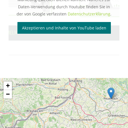
Daten-Verwendung durch Youtube finden Sie in
der von Google verfassten
Datenschutzerklärung
.
Akzeptieren und Inhalte von YouTube laden
+
−